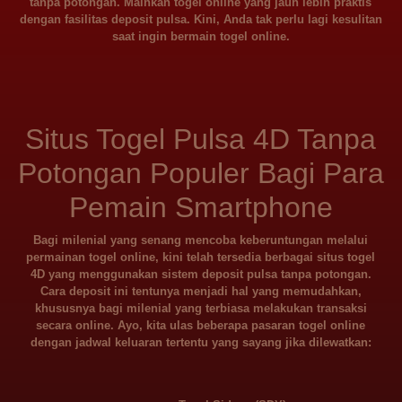
tanpa potongan. Mainkan togel online yang jauh lebih praktis
dengan fasilitas deposit pulsa. Kini, Anda tak perlu lagi kesulitan
saat ingin bermain togel online.
Situs Togel Pulsa 4D Tanpa
Potongan Populer Bagi Para
Pemain Smartphone
Bagi milenial yang senang mencoba keberuntungan melalui
permainan togel online, kini telah tersedia berbagai situs togel
4D yang menggunakan sistem deposit pulsa tanpa potongan.
Cara deposit ini tentunya menjadi hal yang memudahkan,
khususnya bagi milenial yang terbiasa melakukan transaksi
secara online. Ayo, kita ulas beberapa pasaran togel online
dengan jadwal keluaran tertentu yang sayang jika dilewatkan: