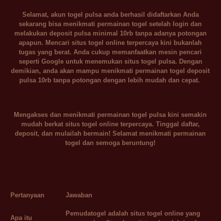
Selamat, akun togel pulsa anda berhasil didaftarkan Anda
sekarang bisa menikmati permainan togel setelah login dan
melakukan deposit pulsa minimal 10rb tanpa adanya potongan
apapun. Mencari situs togel online terpercaya kini bukanlah
tugas yang berat. Anda cukup memanfaatkan mesin pencari
seperti Google untuk menemukan situs togel pulsa. Dengan
demikian, anda akan mampu menikmati permainan togel deposit
pulsa 10rb tanpa potongan dengan lebih mudah dan cepat.
Mengakses dan menikmati permainan togel pulsa kini semakin
mudah berkat situs togel online terpercaya. Tinggal daftar,
deposit, dan mulailah bermain! Selamat menikmati permainan
togel dan semoga beruntung!
Pertanyaan
Jawaban
Pemudatogel adalah situs togel online yang
Apa itu