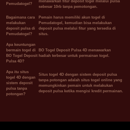
menawarkan fitur deposit togel melalui pulsa
Pemudatogel?
sebesar 10rb tanpa pemotongan.
Bagaimana cara
Pemain harus memiliki akun togel di
melakukan
Pemudatogel, kemudian bisa melakukan
deposit pulsa di
deposit pulsa melalui fitur yang tersedia di
Pemudatogel?
situs.
Apa keuntungan
bermain togel di
BO Togel Deposit Pulsa 4D menawarkan
BO Togel Deposit
hadiah terbesar untuk permainan togel.
Pulsa 4D?
Apa itu situs
Situs togel 4D dengan sistem deposit pulsa
togel 4D dengan
tanpa potongan adalah situs togel online yang
sistem deposit
memungkinkan pemain untuk melakukan
pulsa tanpa
deposit pulsa ketika mengisi kredit permainan.
potongan?